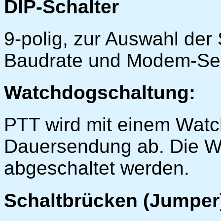
DIP-Schalter
9-polig, zur Auswahl der
Baudrate und Modem-Send
Watchdogschaltung:
PTT wird mit einem Watc
Dauersendung ab. Die W
abgeschaltet werden.
Schaltbrücken (Jumper)